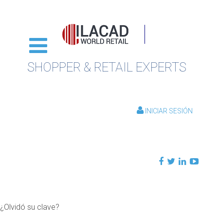
SHOPPER & RETAIL EXPERTS
INICIAR SESIÓN
¿Olvidó su clave?