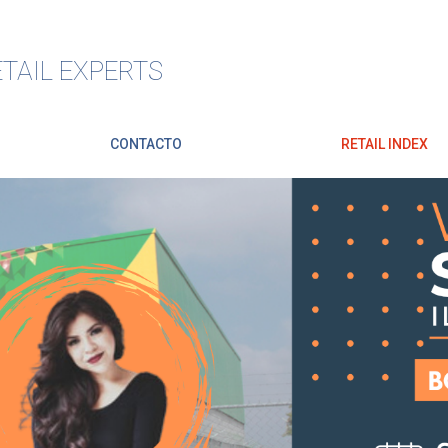
TAIL EXPERTS
CONTACTO
RETAIL INDEX