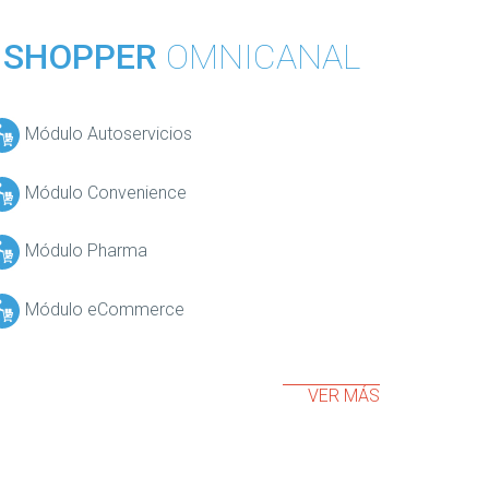
SHOPPER
OMNICANAL
Módulo Autoservicios
Módulo Convenience
Módulo Pharma
Módulo eCommerce
VER MÁS