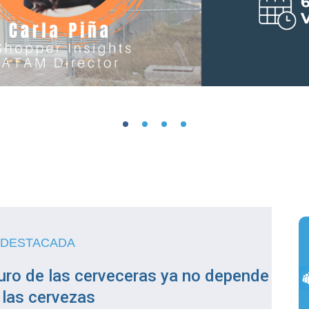
 DESTACADA
uro de las cerveceras ya no depende
 las cervezas