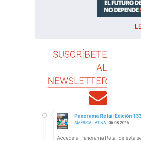
L
SUSCRÍBETE
AL
NEWSLETTER
Panorama Retail Edición 13
AMÉRICA LATINA
06-08-2026
Accede al Panorama Retail de esta 