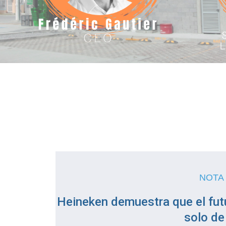
NOTA
Heineken demuestra que el fut
solo de