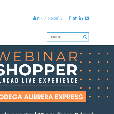
|
INICIAR SESIÓN