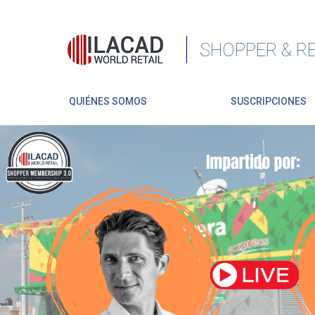
SHOPPER & RE
QUIÉNES SOMOS
SUSCRIPCIONES