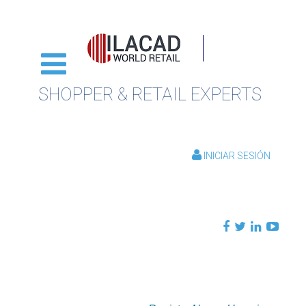
SHOPPER & RETAIL EXPERTS
INICIAR SESIÓN