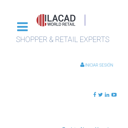
SHOPPER & RETAIL EXPERTS
INICIAR SESIÓN