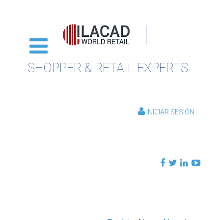
SHOPPER & RETAIL EXPERTS
INICIAR SESIÓN