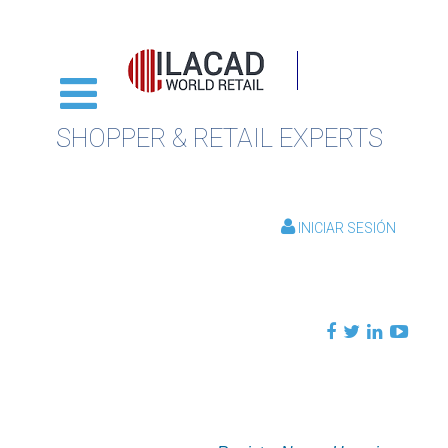
SHOPPER & RETAIL EXPERTS
INICIAR SESIÓN