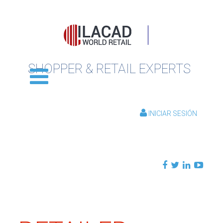
SHOPPER & RETAIL EXPERTS
INICIAR SESIÓN