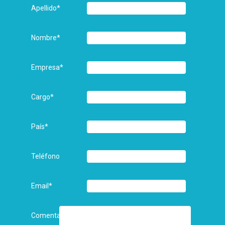
Apellido
*
Nombre
*
Empresa
*
Cargo
*
País
*
Teléfono
Email
*
Comentarios