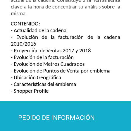
actual de la cadena. Constituye una herramienta
clave a la hora de concentrar su análisis sobre la
misma.
CONTENIDO:
- Actualidad de la cadena
- Evolución de la facturación de la cadena
2010/2016
- Proyección de Ventas 2017 y 2018
- Evolución de la facturación
- Evolución de Metros Cuadrados
- Evolución de Puntos de Venta por emblema
- Ubicación Geográfica
- Características del emblema
- Shopper Profile
PEDIDO DE INFORMACIÓN