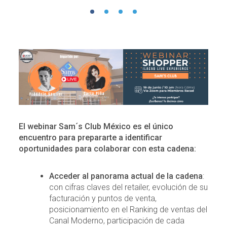
El webinar Sam´s Club México es el único
encuentro para prepararte a identificar
oportunidades para colaborar con esta cadena:
Acceder al panorama actual de la cadena
:
con cifras claves del retailer, evolución de su
facturación y puntos de venta,
posicionamiento en el Ranking de ventas del
Canal Moderno, participación de cada