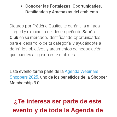
Conocer las Fortalezas, Oportunidades,
Debilidades y Amenazas del emblema.
Dictado por Frédéric Gautier, te darán una mirada
integral y minuciosa del desempeño de
Sam´s
Club
en su mercado, identificando oportunidades
para el desarrollo de tu categoría, y ayudándote a
definir los objetivos y argumentos de negociación
que puedes asignar a este emblema.
Este evento forma parte de la 
Agenda Webinars
Shoppers 2025
, 
uno de los beneficios de la Shopper 
Membership 3.0. 
¿Te interesa ser parte de este 
evento y de toda la Agenda de 