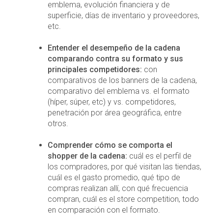
emblema, evolución financiera y de
superficie, días de inventario y proveedores,
etc.
Entender el desempeño de la cadena
comparando contra su formato y sus
principales competidores:
con
comparativos de los banners de la cadena,
comparativo del emblema vs. el formato
(híper, súper, etc) y vs. competidores,
penetración por área geográfica, entre
otros.
Comprender cómo se comporta el
shopper de la cadena:
cuál es el perfil de
los compradores, por qué visitan las tiendas,
cuál es el gasto promedio, qué tipo de
compras realizan allí, con qué frecuencia
compran, cuál es el store competition, todo
en comparación con el formato.