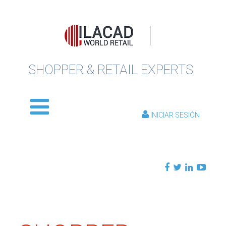
SHOPPER & RETAIL EXPERTS
INICIAR SESIÓN