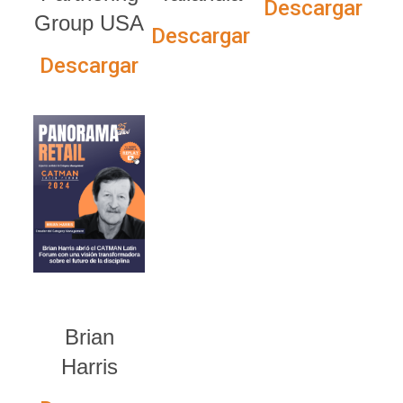
Descargar
Group USA
Descargar
Descargar
Brian
Harris