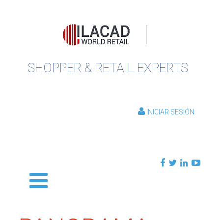
SHOPPER & RETAIL EXPERTS
INICIAR SESIÓN