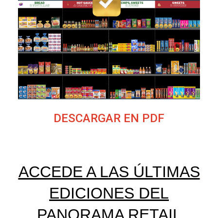
DESCARGAR EN PDF
ACCEDE A LAS ÚLTIMAS
EDICIONES DEL
PANORAMA RETAIL