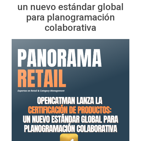
un nuevo estándar global
para planogramación
colaborativa