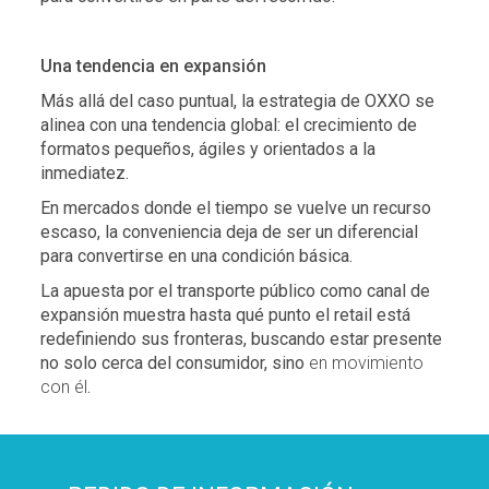
Una tendencia en expansión
Más allá del caso puntual, la estrategia de OXXO se
alinea con una tendencia global: el crecimiento de
formatos pequeños, ágiles y orientados a la
inmediatez.
En mercados donde el tiempo se vuelve un recurso
escaso, la conveniencia deja de ser un diferencial
para convertirse en una condición básica.
La apuesta por el transporte público como canal de
expansión muestra hasta qué punto el retail está
redefiniendo sus fronteras, buscando estar presente
no solo cerca del consumidor, sino
en movimiento
con él
.