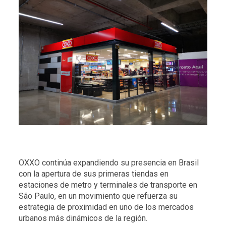
OXXO continúa expandiendo su presencia en Brasil
con la apertura de sus primeras tiendas en
estaciones de metro y terminales de transporte en
São Paulo, en un movimiento que refuerza su
estrategia de proximidad en uno de los mercados
urbanos más dinámicos de la región.