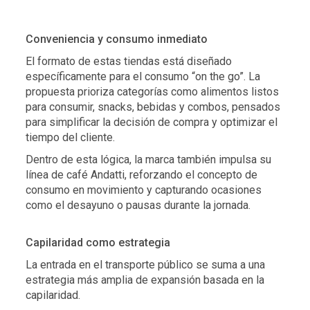
Conveniencia y consumo inmediato
El formato de estas tiendas está diseñado
específicamente para el consumo “on the go”. La
propuesta prioriza categorías como alimentos listos
para consumir, snacks, bebidas y combos, pensados
para simplificar la decisión de compra y optimizar el
tiempo del cliente.
Dentro de esta lógica, la marca también impulsa su
línea de café Andatti, reforzando el concepto de
consumo en movimiento y capturando ocasiones
como el desayuno o pausas durante la jornada.
Capilaridad como estrategia
La entrada en el transporte público se suma a una
estrategia más amplia de expansión basada en la
capilaridad.