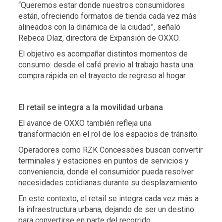
“Queremos estar donde nuestros consumidores
están, ofreciendo formatos de tienda cada vez más
alineados con la dinámica de la ciudad”, señaló
Rebeca Díaz, directora de Expansión de OXXO.
El objetivo es acompañar distintos momentos de
consumo: desde el café previo al trabajo hasta una
compra rápida en el trayecto de regreso al hogar.
El retail se integra a la movilidad urbana
El avance de OXXO también refleja una
transformación en el rol de los espacios de tránsito.
Operadores como RZK Concessões buscan convertir
terminales y estaciones en puntos de servicios y
conveniencia, donde el consumidor pueda resolver
necesidades cotidianas durante su desplazamiento.
En este contexto, el retail se integra cada vez más a
la infraestructura urbana, dejando de ser un destino
para convertirse en parte del recorrido.