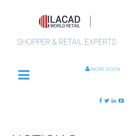
SHOPPER & RETAIL EXPERTS
INICIAR SESIÓN