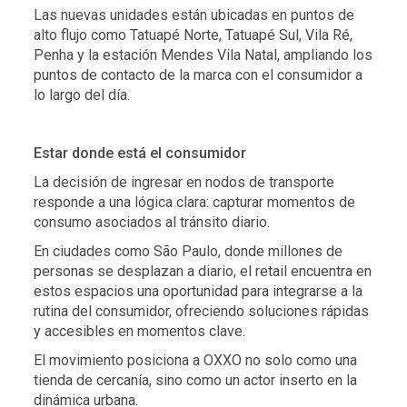
Las nuevas unidades están ubicadas en puntos de
alto flujo como Tatuapé Norte, Tatuapé Sul, Vila Ré,
Penha y la estación Mendes Vila Natal, ampliando los
puntos de contacto de la marca con el consumidor a
lo largo del día.
Estar donde está el consumidor
La decisión de ingresar en nodos de transporte
responde a una lógica clara: capturar momentos de
consumo asociados al tránsito diario.
En ciudades como São Paulo, donde millones de
personas se desplazan a diario, el retail encuentra en
estos espacios una oportunidad para integrarse a la
rutina del consumidor, ofreciendo soluciones rápidas
y accesibles en momentos clave.
El movimiento posiciona a OXXO no solo como una
tienda de cercanía, sino como un actor inserto en la
dinámica urbana.