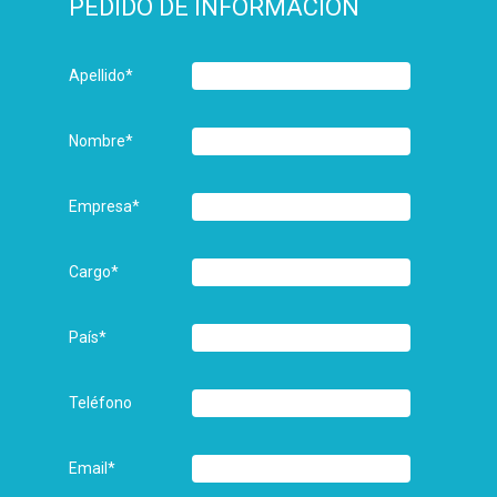
PEDIDO DE INFORMACIÓN
Apellido
*
Nombre
*
Empresa
*
Cargo
*
País
*
Teléfono
Email
*