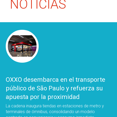
NOTICIAS
OXXO desembarca en el transporte
público de São Paulo y refuerza su
apuesta por la proximidad
La cadena inaugura tiendas en estaciones de metro y
terminales de ómnibus, consolidando un modelo