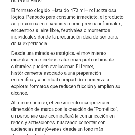
de Porta Hnos.
El formato elegido —lata de 473 ml— refuerza esa
lógica. Pensado para consumo inmediato, el producto
se posiciona en ocasiones como previas informales,
encuentros al aire libre, festivales o momentos
individuales donde la preparación deja de ser parte
de la experiencia.
Desde una mirada estratégica, el movimiento
muestra cómo incluso categorías profundamente
culturales pueden evolucionar. El fernet,
históricamente asociado a una preparación
específica y a un ritual compartido, comienza a
explorar formatos que reducen fricción y amplían su
alcance.
Al mismo tiempo, el lanzamiento incorpora una
dimensión de marca con la creación de “Pomélico”,
un personaje que acompañará la comunicación en
redes y activaciones, buscando conectar con
audiencias más jóvenes desde un tono más