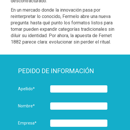
descontracturado.
En un mercado donde la innovación pasa por
reinterpretar lo conocido, Fermelo abre una nueva
pregunta: hasta qué punto los formatos listos para
tomar pueden expandir categorías tradicionales sin
diluir su identidad. Por ahora, la apuesta de Fernet
1882 parece clara: evolucionar sin perder el ritual.
PEDIDO DE INFORMACIÓN
Apellido
*
Nombre
*
Empresa
*