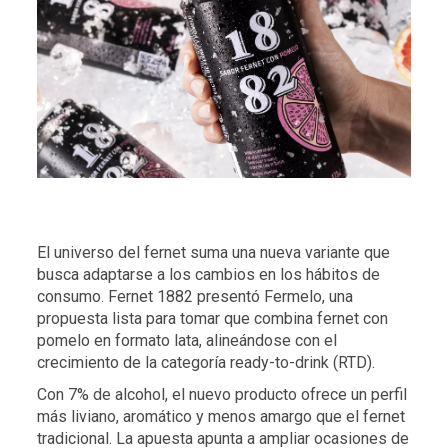
El universo del fernet suma una nueva variante que
busca adaptarse a los cambios en los hábitos de
consumo. Fernet 1882 presentó Fermelo, una
propuesta lista para tomar que combina fernet con
pomelo en formato lata, alineándose con el
crecimiento de la categoría ready-to-drink (RTD).
Con 7% de alcohol, el nuevo producto ofrece un perfil
más liviano, aromático y menos amargo que el fernet
tradicional. La apuesta apunta a ampliar ocasiones de