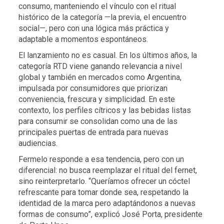
consumo, manteniendo el vínculo con el ritual
histórico de la categoría —la previa, el encuentro
social—, pero con una lógica más práctica y
adaptable a momentos espontáneos.
El lanzamiento no es casual. En los últimos años, la
categoría RTD viene ganando relevancia a nivel
global y también en mercados como Argentina,
impulsada por consumidores que priorizan
conveniencia, frescura y simplicidad. En este
contexto, los perfiles cítricos y las bebidas listas
para consumir se consolidan como una de las
principales puertas de entrada para nuevas
audiencias.
Fermelo responde a esa tendencia, pero con un
diferencial: no busca reemplazar el ritual del fernet,
sino reinterpretarlo. “Queríamos ofrecer un cóctel
refrescante para tomar donde sea, respetando la
identidad de la marca pero adaptándonos a nuevas
formas de consumo”, explicó José Porta, presidente