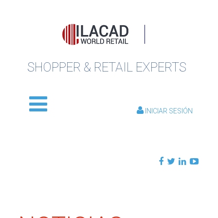
SHOPPER & RETAIL EXPERTS
INICIAR SESIÓN