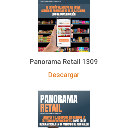
Panorama Retail 1309
Descargar