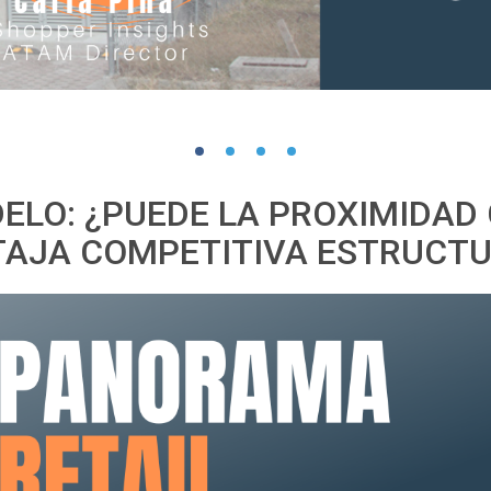
DELO: ¿PUEDE LA PROXIMIDAD
AJA COMPETITIVA ESTRUCT