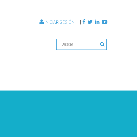
|
INICIAR SESIÓN