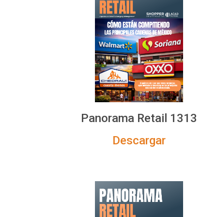
Panorama Retail 1313
Descargar