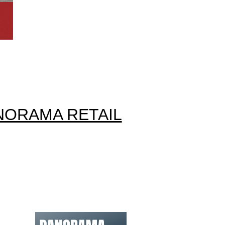
NORAMA RETAIL