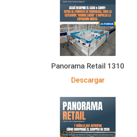
Panorama Retail 1310
Descargar