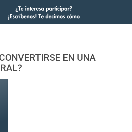
 CONVERTIRSE EN UNA
URAL?