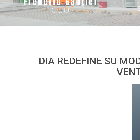
DIA REDEFINE SU MO
VENT