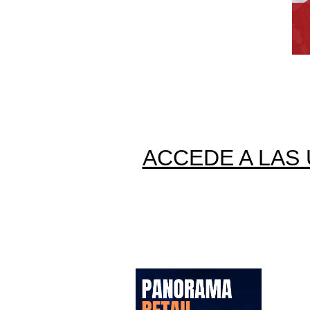
ACCEDE A LAS