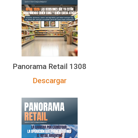
Panorama Retail 1308
Descargar