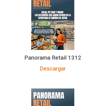
Panorama Retail 1312
Descargar