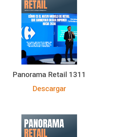
Panorama Retail 1311
Descargar