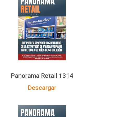
Panorama Retail 1314
Descargar