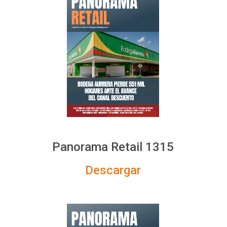
Panorama Retail 1315
Descargar