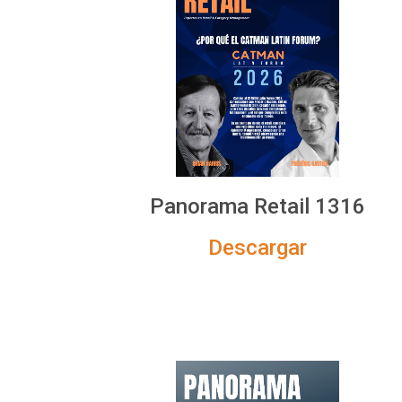
Panorama Retail 1316
Descargar