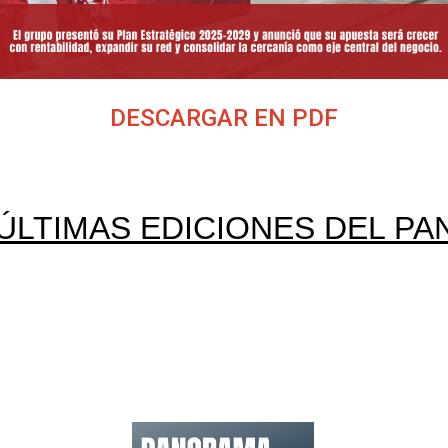
DESCARGAR EN PDF
 ÚLTIMAS EDICIONES DEL PA