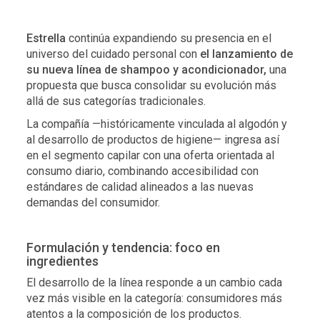
Estrella
continúa expandiendo su presencia en el
universo del cuidado personal con
el lanzamiento de
su nueva línea de shampoo y acondicionador,
una
propuesta que busca consolidar su evolución más
allá de sus categorías tradicionales.
La compañía —históricamente vinculada al algodón y
al desarrollo de productos de higiene— ingresa así
en el segmento capilar con una oferta orientada al
consumo diario, combinando accesibilidad con
estándares de calidad alineados a las nuevas
demandas del consumidor.
Formulación y tendencia: foco en
ingredientes
El desarrollo de la línea responde a un cambio cada
vez más visible en la categoría: consumidores más
atentos a la composición de los productos.