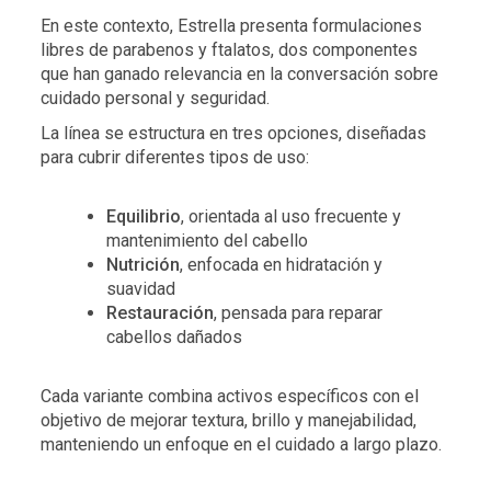
En este contexto, Estrella presenta formulaciones
libres de parabenos y ftalatos, dos componentes
que han ganado relevancia en la conversación sobre
cuidado personal y seguridad.
La línea se estructura en tres opciones, diseñadas
para cubrir diferentes tipos de uso:
Equilibrio
, orientada al uso frecuente y
mantenimiento del cabello
Nutrición
, enfocada en hidratación y
suavidad
Restauración
, pensada para reparar
cabellos dañados
Cada variante combina activos específicos con el
objetivo de mejorar textura, brillo y manejabilidad,
manteniendo un enfoque en el cuidado a largo plazo.