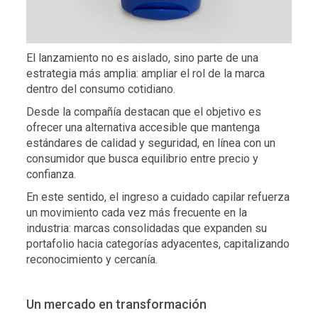
El lanzamiento no es aislado, sino parte de una
estrategia más amplia: ampliar el rol de la marca
dentro del consumo cotidiano.
Desde la compañía destacan que el objetivo es
ofrecer una alternativa accesible que mantenga
estándares de calidad y seguridad, en línea con un
consumidor que busca equilibrio entre precio y
confianza.
En este sentido, el ingreso a cuidado capilar refuerza
un movimiento cada vez más frecuente en la
industria: marcas consolidadas que expanden su
portafolio hacia categorías adyacentes, capitalizando
reconocimiento y cercanía.
Un mercado en transformación