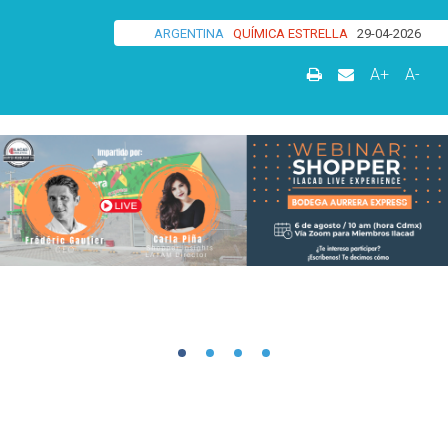
ARGENTINA
QUÍMICA ESTRELLA
29-04-2026
A+
A-