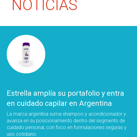
NOTICIAS
Estrella amplía su portafolio y entra
en cuidado capilar en Argentina
La marca argentina suma shampoo y acondicionador y
avanza en su posicionamiento dentro del segmento de
cuidado personal, con foco en formulaciones seguras y
uso cotidiano.