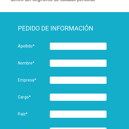
PEDIDO DE INFORMACIÓN
Apellido
*
Nombre
*
Empresa
*
Cargo
*
País
*