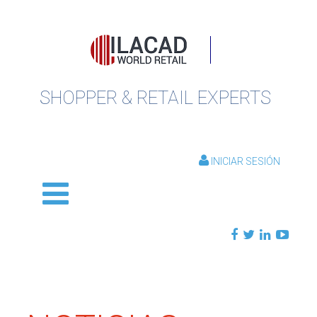
SHOPPER & RETAIL EXPERTS
INICIAR SESIÓN