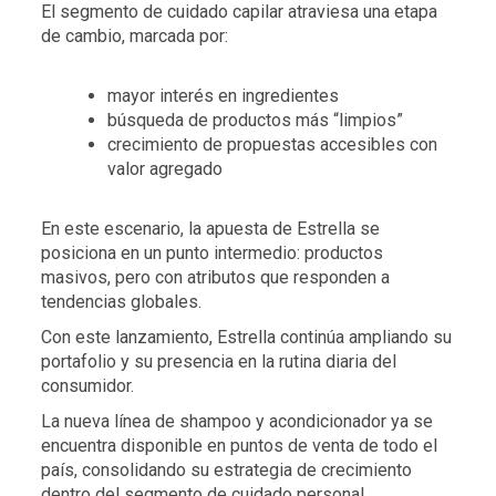
El segmento de cuidado capilar atraviesa una etapa
de cambio, marcada por:
mayor interés en ingredientes
búsqueda de productos más “limpios”
crecimiento de propuestas accesibles con
valor agregado
En este escenario, la apuesta de Estrella se
posiciona en un punto intermedio: productos
masivos, pero con atributos que responden a
tendencias globales.
Con este lanzamiento, Estrella continúa ampliando su
portafolio y su presencia en la rutina diaria del
consumidor.
La nueva línea de shampoo y acondicionador ya se
encuentra disponible en puntos de venta de todo el
país, consolidando su estrategia de crecimiento
dentro del segmento de cuidado personal.