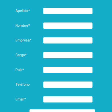
Apellido
*
Nombre
*
Empresa
*
Cargo
*
País
*
Teléfono
Email
*