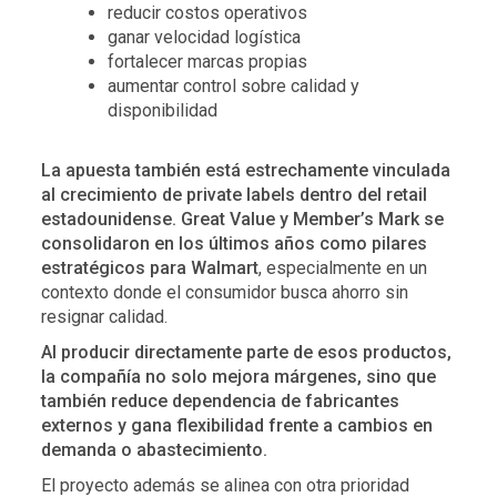
reducir costos operativos
ganar velocidad logística
fortalecer marcas propias
aumentar control sobre calidad y
disponibilidad
La apuesta también está estrechamente vinculada
al crecimiento de private labels dentro del retail
estadounidense. Great Value y Member’s Mark se
consolidaron en los últimos años como pilares
estratégicos para Walmart
, especialmente en un
contexto donde el consumidor busca ahorro sin
resignar calidad.
Al producir directamente parte de esos productos,
la compañía no solo mejora márgenes, sino que
también reduce dependencia de fabricantes
externos y gana flexibilidad frente a cambios en
demanda o abastecimiento.
El proyecto además se alinea con otra prioridad