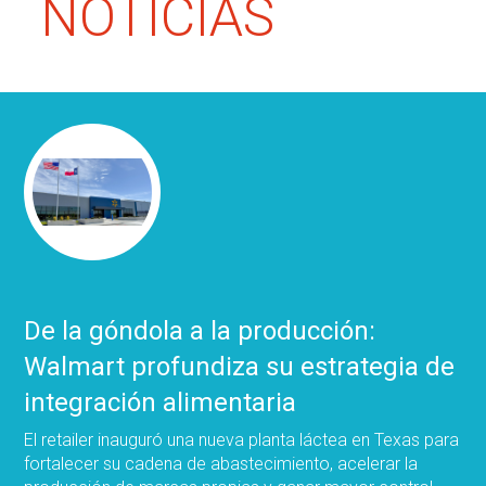
NOTICIAS
De la góndola a la producción:
Walmart profundiza su estrategia de
integración alimentaria
El retailer inauguró una nueva planta láctea en Texas para
fortalecer su cadena de abastecimiento, acelerar la