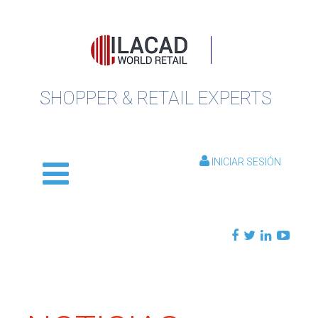
SHOPPER & RETAIL EXPERTS
INICIAR SESIÓN