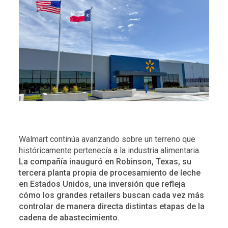
Walmart continúa avanzando sobre un terreno que
históricamente pertenecía a la industria alimentaria.
La compañía inauguró en Robinson, Texas, su
tercera planta propia de procesamiento de leche
en Estados Unidos, una inversión que refleja
cómo los grandes retailers buscan cada vez más
controlar de manera directa distintas etapas de la
cadena de abastecimiento.