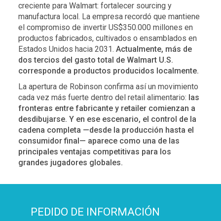
creciente para Walmart: fortalecer sourcing y
manufactura local. La empresa recordó que mantiene
el compromiso de invertir US$350.000 millones en
productos fabricados, cultivados o ensamblados en
Estados Unidos hacia 2031.
Actualmente, más de
dos tercios del gasto total de Walmart U.S.
corresponde a productos producidos localmente.
La apertura de Robinson confirma así un movimiento
cada vez más fuerte dentro del retail alimentario:
las
fronteras entre fabricante y retailer comienzan a
desdibujarse. Y en ese escenario, el control de la
cadena completa —desde la producción hasta el
consumidor final— aparece como una de las
principales ventajas competitivas para los
grandes jugadores globales.
PEDIDO DE INFORMACIÓN