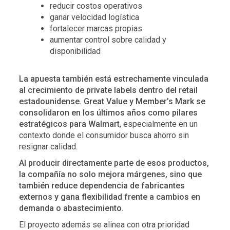
reducir costos operativos
ganar velocidad logística
fortalecer marcas propias
aumentar control sobre calidad y
disponibilidad
La apuesta también está estrechamente vinculada
al crecimiento de private labels dentro del retail
estadounidense. Great Value y Member’s Mark se
consolidaron en los últimos años como pilares
estratégicos para Walmart
, especialmente en un
contexto donde el consumidor busca ahorro sin
resignar calidad.
Al producir directamente parte de esos productos,
la compañía no solo mejora márgenes, sino que
también reduce dependencia de fabricantes
externos y gana flexibilidad frente a cambios en
demanda o abastecimiento.
El proyecto además se alinea con otra prioridad