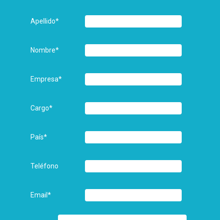
Apellido
*
Nombre
*
Empresa
*
Cargo
*
País
*
Teléfono
Email
*