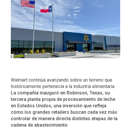
Walmart continúa avanzando sobre un terreno que
históricamente pertenecía a la industria alimentaria.
La compañía inauguró en Robinson, Texas, su
tercera planta propia de procesamiento de leche
en Estados Unidos, una inversión que refleja
cómo los grandes retailers buscan cada vez más
controlar de manera directa distintas etapas de la
cadena de abastecimiento.