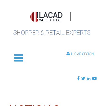
SHOPPER & RETAIL EXPERTS
INICIAR SESIÓN