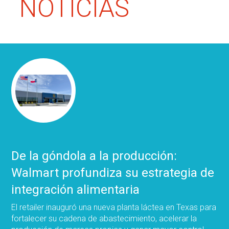
NOTICIAS
De la góndola a la producción:
Walmart profundiza su estrategia de
integración alimentaria
El retailer inauguró una nueva planta láctea en Texas para
fortalecer su cadena de abastecimiento, acelerar la