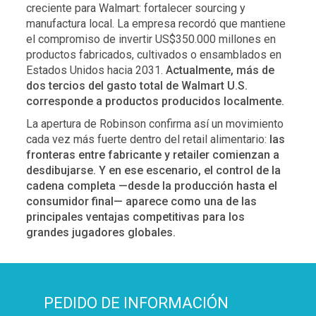
creciente para Walmart: fortalecer sourcing y
manufactura local. La empresa recordó que mantiene
el compromiso de invertir US$350.000 millones en
productos fabricados, cultivados o ensamblados en
Estados Unidos hacia 2031.
Actualmente, más de
dos tercios del gasto total de Walmart U.S.
corresponde a productos producidos localmente.
La apertura de Robinson confirma así un movimiento
cada vez más fuerte dentro del retail alimentario:
las
fronteras entre fabricante y retailer comienzan a
desdibujarse. Y en ese escenario, el control de la
cadena completa —desde la producción hasta el
consumidor final— aparece como una de las
principales ventajas competitivas para los
grandes jugadores globales.
PEDIDO DE INFORMACIÓN