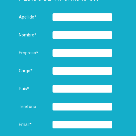
Apellido
*
Nombre
*
Empresa
*
Cargo
*
País
*
Teléfono
Email
*