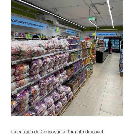
La entrada de Cencosud al formato discount