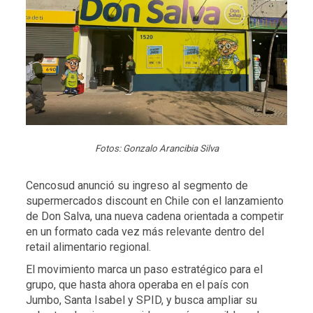
Fotos: Gonzalo Arancibia Silva
Cencosud anunció su ingreso al segmento de
supermercados discount en Chile con el lanzamiento
de Don Salva, una nueva cadena orientada a competir
en un formato cada vez más relevante dentro del
retail alimentario regional.
El movimiento marca un paso estratégico para el
grupo, que hasta ahora operaba en el país con
Jumbo, Santa Isabel y SPID, y busca ampliar su