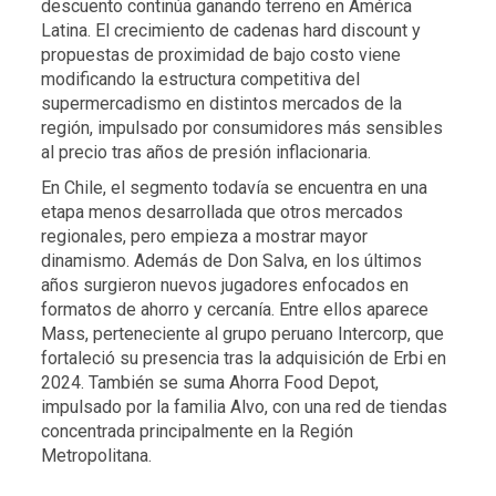
descuento continúa ganando terreno en América
Latina. El crecimiento de cadenas hard discount y
propuestas de proximidad de bajo costo viene
modificando la estructura competitiva del
supermercadismo en distintos mercados de la
región, impulsado por consumidores más sensibles
al precio tras años de presión inflacionaria.
En Chile, el segmento todavía se encuentra en una
etapa menos desarrollada que otros mercados
regionales, pero empieza a mostrar mayor
dinamismo. Además de Don Salva, en los últimos
años surgieron nuevos jugadores enfocados en
formatos de ahorro y cercanía. Entre ellos aparece
Mass, perteneciente al grupo peruano Intercorp, que
fortaleció su presencia tras la adquisición de Erbi en
2024. También se suma Ahorra Food Depot,
impulsado por la familia Alvo, con una red de tiendas
concentrada principalmente en la Región
Metropolitana.