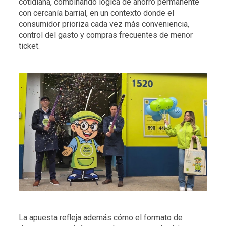
cotidiana, combinando lógica de ahorro permanente
con cercanía barrial, en un contexto donde el
consumidor prioriza cada vez más conveniencia,
control del gasto y compras frecuentes de menor
ticket.
La apuesta refleja además cómo el formato de