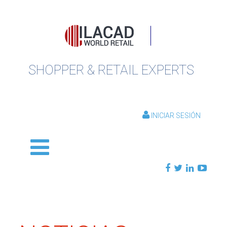
SHOPPER & RETAIL EXPERTS
INICIAR SESIÓN