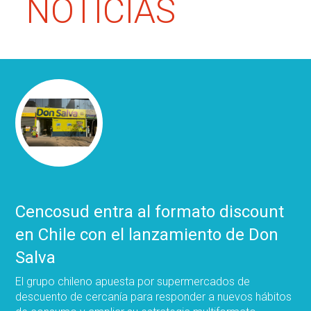
NOTICIAS
Cencosud entra al formato discount
en Chile con el lanzamiento de Don
Salva
El grupo chileno apuesta por supermercados de
descuento de cercanía para responder a nuevos hábitos