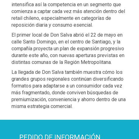
intensifica así la competencia en un segmento que
comienza a captar cada vez más atención dentro del
retail chileno, especialmente en categorías de
reposición diaria y consumo esencial.
El primer local de Don Salva abrió el 22 de mayo en
calle Santo Domingo, en el centro de Santiago, y la
compañía proyecta un plan de expansión progresivo
durante este año, con nuevas aperturas previstas en
distintas comunas de la Región Metropolitana.
La llegada de Don Salva también muestra cómo los
grandes grupos regionales continúan diversificando
formatos para adaptarse a un consumidor cada vez
más fragmentado, donde conviven búsquedas de
premiumización, conveniencia y ahorro dentro de una
misma estrategia comercial.
PEDIDO DE INFORMACIÓN