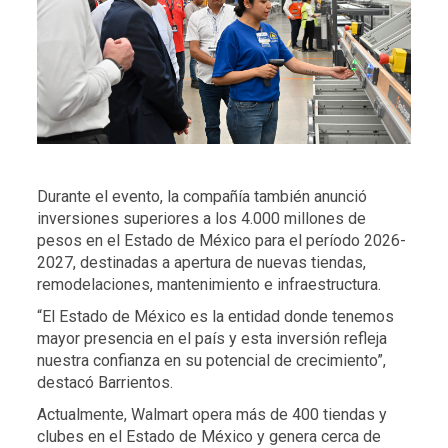
Durante el evento, la compañía también anunció
inversiones superiores a los 4.000 millones de
pesos en el Estado de México para el período 2026-
2027, destinadas a apertura de nuevas tiendas,
remodelaciones, mantenimiento e infraestructura.
“El Estado de México es la entidad donde tenemos
mayor presencia en el país y esta inversión refleja
nuestra confianza en su potencial de crecimiento”,
destacó Barrientos.
Actualmente, Walmart opera más de 400 tiendas y
clubes en el Estado de México y genera cerca de