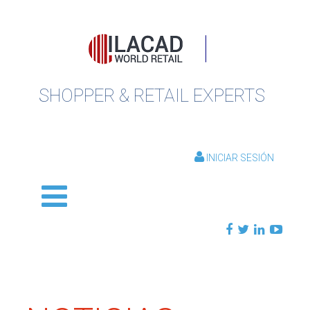
SHOPPER & RETAIL EXPERTS
INICIAR SESIÓN