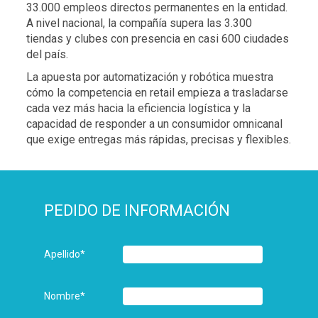
33.000 empleos directos permanentes en la entidad.
A nivel nacional, la compañía supera las 3.300
tiendas y clubes con presencia en casi 600 ciudades
del país.
La apuesta por automatización y robótica muestra
cómo la competencia en retail empieza a trasladarse
cada vez más hacia la eficiencia logística y la
capacidad de responder a un consumidor omnicanal
que exige entregas más rápidas, precisas y flexibles.
PEDIDO DE INFORMACIÓN
Apellido
*
Nombre
*