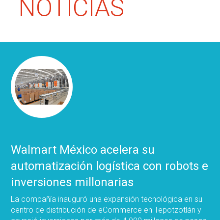
NOTICIAS
Walmart México acelera su
automatización logística con robots e
inversiones millonarias
La compañía inauguró una expansión tecnológica en su
centro de distribución de eCommerce en Tepotzotlán y