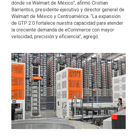
dónde va Walmart de México”, afirmó Cristian
Barrientos, presidente ejecutivo y director general de
Walmart de México y Centroamérica. “La expansión
de GTP 2.0 fortalece nuestra capacidad para atender
la creciente demanda de eCommerce con mayor
velocidad, precisión y eficiencia”, agregó.