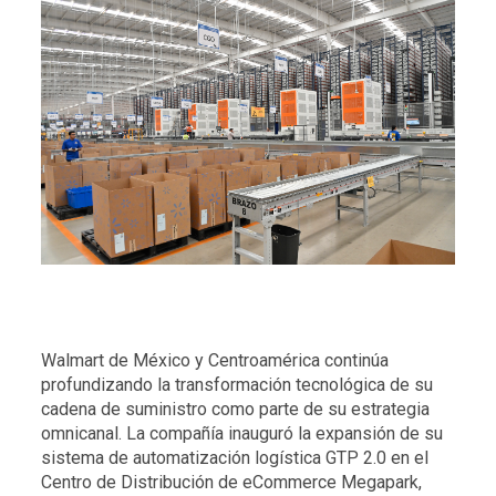
Walmart de México y Centroamérica continúa
profundizando la transformación tecnológica de su
cadena de suministro como parte de su estrategia
omnicanal. La compañía inauguró la expansión de su
sistema de automatización logística GTP 2.0 en el
Centro de Distribución de eCommerce Megapark,