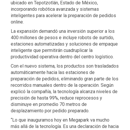
ubicado en Tepotzotlán, Estado de México,
incorporando robótica avanzada y sistemas
inteligentes para acelerar la preparación de pedidos
online.
La expansión demandó una inversión superior a los
400 millones de pesos e incluye robots de surtido,
estaciones automatizadas y soluciones de empaque
inteligente que permitirán cuadruplicar la
productividad operativa dentro del centro logístico.
Con el nuevo sistema, los productos son trasladados
automáticamente hacia las estaciones de
preparación de pedidos, eliminando gran parte de los
recorridos manuales dentro de la operación. Según
explicó la compañía, la tecnología alcanza niveles de
precisión de hasta 99%, reduce reprocesos y
disminuye en promedio 70 metros de
desplazamiento por pedido preparado.
“Lo que inauguramos hoy en Megapark va mucho
más allá de la tecnología. Es una declaración de hacia