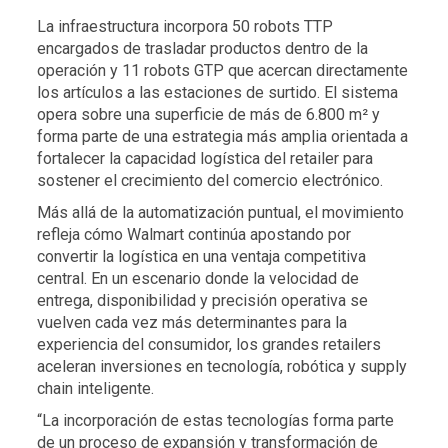
La infraestructura incorpora 50 robots TTP
encargados de trasladar productos dentro de la
operación y 11 robots GTP que acercan directamente
los artículos a las estaciones de surtido. El sistema
opera sobre una superficie de más de 6.800 m² y
forma parte de una estrategia más amplia orientada a
fortalecer la capacidad logística del retailer para
sostener el crecimiento del comercio electrónico.
Más allá de la automatización puntual, el movimiento
refleja cómo Walmart continúa apostando por
convertir la logística en una ventaja competitiva
central. En un escenario donde la velocidad de
entrega, disponibilidad y precisión operativa se
vuelven cada vez más determinantes para la
experiencia del consumidor, los grandes retailers
aceleran inversiones en tecnología, robótica y supply
chain inteligente.
“La incorporación de estas tecnologías forma parte
de un proceso de expansión y transformación de