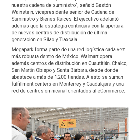
nuestra cadena de suministro”, señaló Gastón
Wainstein, vicepresidente senior de Cadena de
Suministro y Bienes Raíces. El ejecutivo adelantó
además que la estrategia continuará con la apertura
de nuevos centros de distribución de última
generación en Silao y Tlaxcala.
Megapark forma parte de una red logística cada vez
más robusta dentro de México. Walmart opera
además centros de distribución en Cuautitlán, Chalco,
San Martín Obispo y Santa Bárbara, desde donde
abastece a más de 1.200 tiendas. A esto se suman
fulfillment centers en Monterrey y Guadalajara y una
red de centros omnicanal orientados al eCommerce.