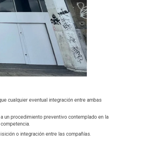
ue cualquier eventual integración entre ambas
 a un procedimiento preventivo contemplado en la
e competencia.
sición o integración entre las compañías.