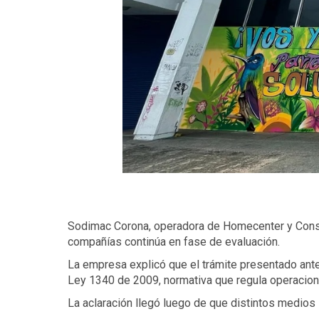
Sodimac Corona, operadora de Homecenter y Constr
compañías continúa en fase de evaluación.
La empresa explicó que el trámite presentado ante
Ley 1340 de 2009, normativa que regula operacione
La aclaración llegó luego de que distintos medios