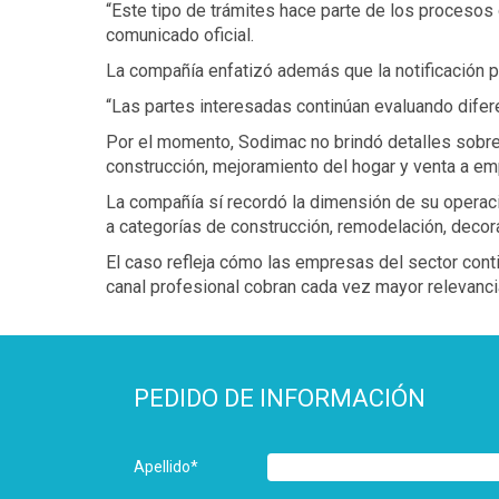
“Este tipo de trámites hace parte de los proceso
comunicado oficial.
La compañía enfatizó además que la notificación pr
“Las partes interesadas continúan evaluando difere
Por el momento, Sodimac no brindó detalles sobre 
construcción, mejoramiento del hogar y venta a em
La compañía sí recordó la dimensión de su operaci
a categorías de construcción, remodelación, decor
El caso refleja cómo las empresas del sector cont
canal profesional cobran cada vez mayor relevanci
PEDIDO DE INFORMACIÓN
Apellido
*