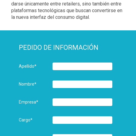
darse únicamente entre retailers, sino también entre
plataformas tecnológicas que buscan convertirse en
la nueva interfaz del consumo digital.
PEDIDO DE INFORMACIÓN
Apellido
*
Nombre
*
Empresa
*
Cargo
*