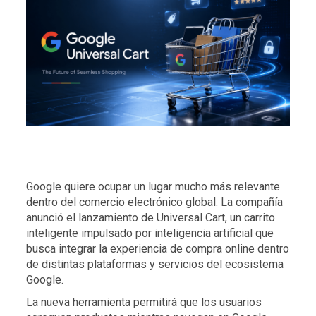
Google quiere ocupar un lugar mucho más relevante
dentro del comercio electrónico global. La compañía
anunció el lanzamiento de Universal Cart, un carrito
inteligente impulsado por inteligencia artificial que
busca integrar la experiencia de compra online dentro
de distintas plataformas y servicios del ecosistema
Google.
La nueva herramienta permitirá que los usuarios