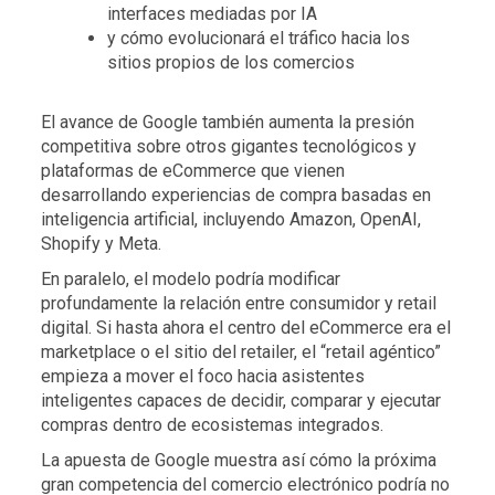
interfaces mediadas por IA
y cómo evolucionará el tráfico hacia los
sitios propios de los comercios
El avance de Google también aumenta la presión
competitiva sobre otros gigantes tecnológicos y
plataformas de eCommerce que vienen
desarrollando experiencias de compra basadas en
inteligencia artificial, incluyendo Amazon, OpenAI,
Shopify y Meta.
En paralelo, el modelo podría modificar
profundamente la relación entre consumidor y retail
digital. Si hasta ahora el centro del eCommerce era el
marketplace o el sitio del retailer, el “retail agéntico”
empieza a mover el foco hacia asistentes
inteligentes capaces de decidir, comparar y ejecutar
compras dentro de ecosistemas integrados.
La apuesta de Google muestra así cómo la próxima
gran competencia del comercio electrónico podría no