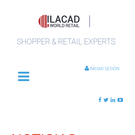
SHOPPER & RETAIL EXPERTS
INICIAR SESIÓN