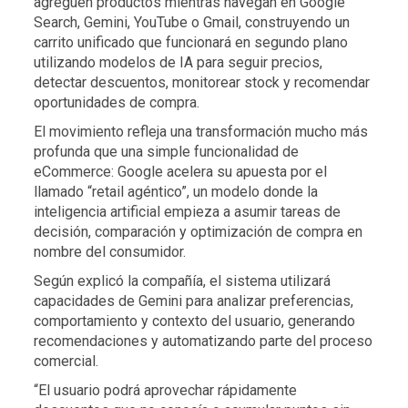
agreguen productos mientras navegan en Google
Search, Gemini, YouTube o Gmail, construyendo un
carrito unificado que funcionará en segundo plano
utilizando modelos de IA para seguir precios,
detectar descuentos, monitorear stock y recomendar
oportunidades de compra.
El movimiento refleja una transformación mucho más
profunda que una simple funcionalidad de
eCommerce: Google acelera su apuesta por el
llamado “retail agéntico”, un modelo donde la
inteligencia artificial empieza a asumir tareas de
decisión, comparación y optimización de compra en
nombre del consumidor.
Según explicó la compañía, el sistema utilizará
capacidades de Gemini para analizar preferencias,
comportamiento y contexto del usuario, generando
recomendaciones y automatizando parte del proceso
comercial.
“El usuario podrá aprovechar rápidamente