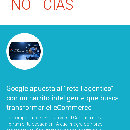
NOTICIAS
Google apuesta al “retail agéntico”
con un carrito inteligente que busca
transformar el eCommerce
La compañía presentó Universal Cart, una nueva
herramienta basada en IA que integra compras,