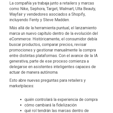
La compañía ya trabaja junto a retailers y marcas
como Nike, Sephora, Target, Walmart, Ulta Beauty,
Wayfair y vendedores asociados a Shopify,
incluyendo Fenty y Steve Madden.
Más allá de la herramienta puntual, el lanzamiento
marca un nuevo capítulo dentro de la evolución del
eCommerce. Históricamente, el consumidor debía
buscar productos, comparar precios, revisar
promociones y gestionar manualmente la compra
entre distintas plataformas. Con el avance de la IA
generativa, parte de ese proceso comienza a
delegarse en asistentes inteligentes capaces de
actuar de manera autónoma.
Esto abre nuevas preguntas para retailers y
marketplaces:
quién controlará la experiencia de compra
cómo cambiará la fidelización
qué rol tendrán las marcas dentro de