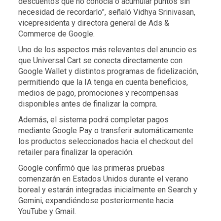
descuentos que no conocía o acumular puntos sin
necesidad de recordarlo”, señaló Vidhya Srinivasan,
vicepresidenta y directora general de Ads &
Commerce de Google.
Uno de los aspectos más relevantes del anuncio es
que Universal Cart se conecta directamente con
Google Wallet y distintos programas de fidelización,
permitiendo que la IA tenga en cuenta beneficios,
medios de pago, promociones y recompensas
disponibles antes de finalizar la compra.
Además, el sistema podrá completar pagos
mediante Google Pay o transferir automáticamente
los productos seleccionados hacia el checkout del
retailer para finalizar la operación.
Google confirmó que las primeras pruebas
comenzarán en Estados Unidos durante el verano
boreal y estarán integradas inicialmente en Search y
Gemini, expandiéndose posteriormente hacia
YouTube y Gmail.