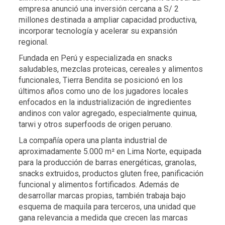
empresa anunció una inversión cercana a S/ 2
millones destinada a ampliar capacidad productiva,
incorporar tecnología y acelerar su expansión
regional.
Fundada en Perú y especializada en snacks
saludables, mezclas proteicas, cereales y alimentos
funcionales, Tierra Bendita se posicionó en los
últimos años como uno de los jugadores locales
enfocados en la industrialización de ingredientes
andinos con valor agregado, especialmente quinua,
tarwi y otros superfoods de origen peruano.
La compañía opera una planta industrial de
aproximadamente 5.000 m² en Lima Norte, equipada
para la producción de barras energéticas, granolas,
snacks extruidos, productos gluten free, panificación
funcional y alimentos fortificados. Además de
desarrollar marcas propias, también trabaja bajo
esquema de maquila para terceros, una unidad que
gana relevancia a medida que crecen las marcas