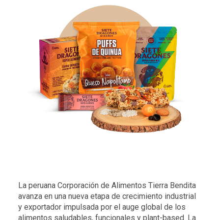
La peruana Corporación de Alimentos Tierra Bendita
avanza en una nueva etapa de crecimiento industrial
y exportador impulsada por el auge global de los
alimentos saludables, funcionales y plant-based. La