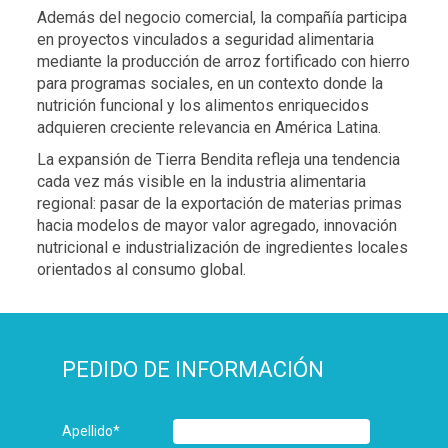
Además del negocio comercial, la compañía participa
en proyectos vinculados a seguridad alimentaria
mediante la producción de arroz fortificado con hierro
para programas sociales, en un contexto donde la
nutrición funcional y los alimentos enriquecidos
adquieren creciente relevancia en América Latina.
La expansión de Tierra Bendita refleja una tendencia
cada vez más visible en la industria alimentaria
regional: pasar de la exportación de materias primas
hacia modelos de mayor valor agregado, innovación
nutricional e industrialización de ingredientes locales
orientados al consumo global.
PEDIDO DE INFORMACIÓN
Apellido
*