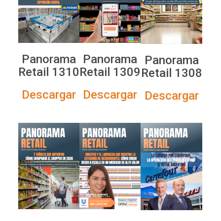
Panorama
Panorama
Panorama
Retail 1310
Retail 1309
Retail 1308
Descargar
Descargar
Descargar