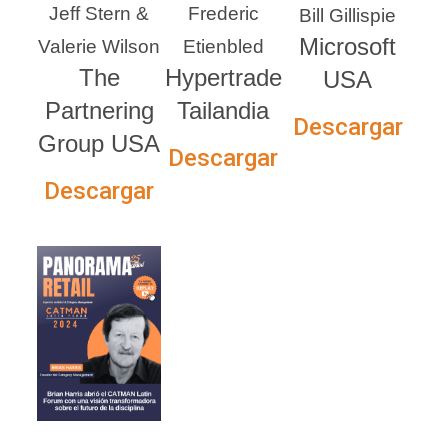
Jeff Stern &
Frederic
Bill Gillispie
Microsoft
Valerie Wilson
Etienbled
The
Hypertrade
USA
Partnering
Tailandia
Descargar
Group USA
Descargar
Descargar