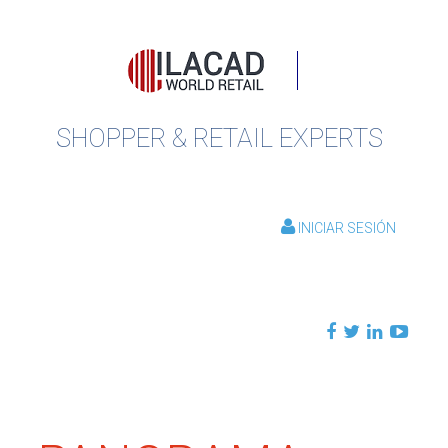
SHOPPER & RETAIL EXPERTS
INICIAR SESIÓN