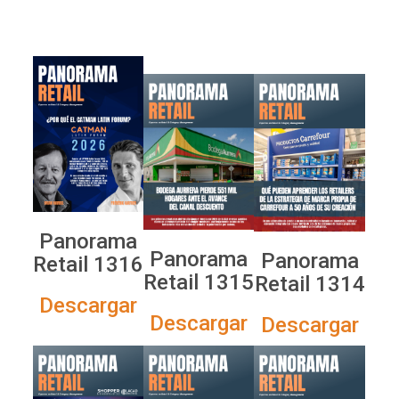
Panorama
Panorama
Panorama
Retail 1316
Retail 1315
Retail 1314
Descargar
Descargar
Descargar