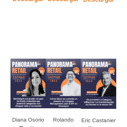
Diana Osorio
Rolando
Eric Castanier