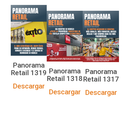
Panorama
Panorama
Panorama
Retail 1319
Retail 1318
Retail 1317
Descargar
Descargar
Descargar