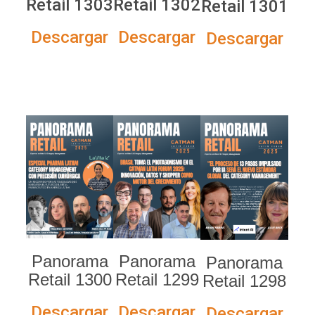
Retail 1303
Retail 1302
Retail 1301
Descargar
Descargar
Descargar
Panorama
Panorama
Panorama
Retail 1300
Retail 1299
Retail 1298
Descargar
Descargar
Descargar