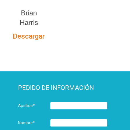
Brian
Harris
Descargar
PEDIDO DE INFORMACIÓN
Apellido
*
Nombre
*