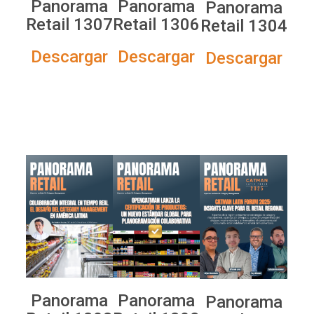
Panorama
Panorama
Panorama
Retail 1307
Retail 1306
Retail 1304
Descargar
Descargar
Descargar
Panorama
Panorama
Panorama