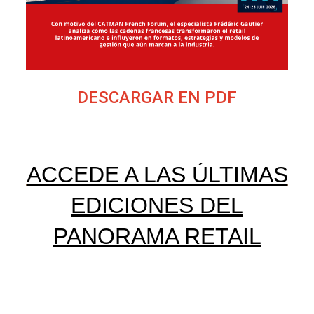
DESCARGAR EN PDF
ACCEDE A LAS ÚLTIMAS
EDICIONES DEL
PANORAMA RETAIL