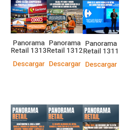
Panorama
Panorama
Panorama
Retail 1313
Retail 1312
Retail 1311
Descargar
Descargar
Descargar