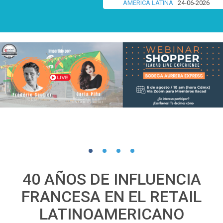
AMÉRICA LATINA
24-06-2026
40 AÑOS DE INFLUENCIA
FRANCESA EN EL RETAIL
LATINOAMERICANO