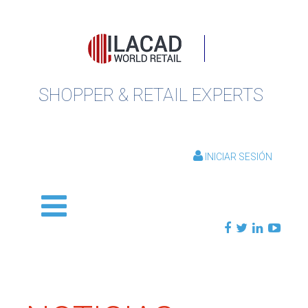
SHOPPER & RETAIL EXPERTS
INICIAR SESIÓN