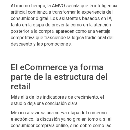
Al mismo tiempo, la AMVO señala que la inteligencia
artificial comienza a transformar la experiencia del
consumidor digital. Los asistentes basados en IA,
tanto en la etapa de preventa como en la atención
posterior a la compra, aparecen como una ventaja
competitiva que trasciende la lógica tradicional del
descuento y las promociones.
El eCommerce ya forma
parte de la estructura del
retail
Más allá de los indicadores de crecimiento, el
estudio deja una conclusión clara.
México atraviesa una nueva etapa del comercio
electrónico: la discusión ya no gira en torno a si el
consumidor comprará online, sino sobre cómo las