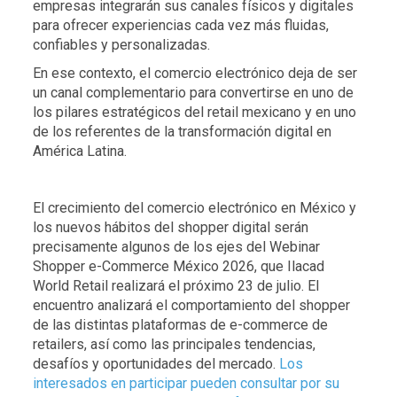
empresas integrarán sus canales físicos y digitales
para ofrecer experiencias cada vez más fluidas,
confiables y personalizadas.
En ese contexto, el comercio electrónico deja de ser
un canal complementario para convertirse en uno de
los pilares estratégicos del retail mexicano y en uno
de los referentes de la transformación digital en
América Latina.
El crecimiento del comercio electrónico en México y
los nuevos hábitos del shopper digital serán
precisamente algunos de los ejes del Webinar
Shopper e-Commerce México 2026, que Ilacad
World Retail realizará el próximo 23 de julio. El
encuentro analizará el comportamiento del shopper
de las distintas plataformas de e-commerce de
retailers, así como las principales tendencias,
desafíos y oportunidades del mercado.
Los
interesados en participar pueden consultar por su