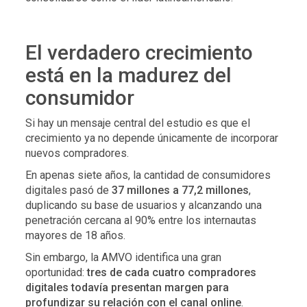
El verdadero crecimiento
está en la madurez del
consumidor
Si hay un mensaje central del estudio es que el
crecimiento ya no depende únicamente de incorporar
nuevos compradores.
En apenas siete años, la cantidad de consumidores
digitales pasó de
37 millones a 77,2 millones
,
duplicando su base de usuarios y alcanzando una
penetración cercana al 90% entre los internautas
mayores de 18 años.
Sin embargo, la AMVO identifica una gran
oportunidad:
tres de cada cuatro compradores
digitales todavía presentan margen para
profundizar su relación con el canal online
.