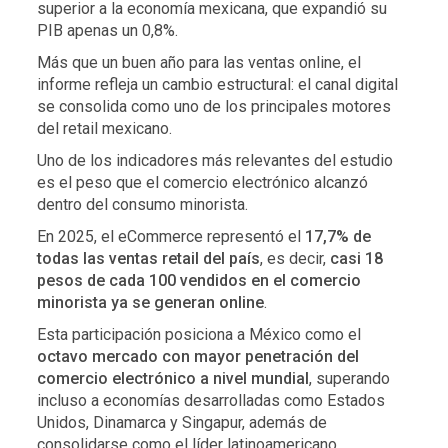
superior a la economía mexicana, que expandió su
PIB apenas un 0,8%.
Más que un buen año para las ventas online, el
informe refleja un cambio estructural: el canal digital
se consolida como uno de los principales motores
del retail mexicano.
Uno de los indicadores más relevantes del estudio
es el peso que el comercio electrónico alcanzó
dentro del consumo minorista.
En 2025, el eCommerce representó el
17,7% de
todas las ventas retail del país
, es decir,
casi 18
pesos de cada 100 vendidos en el comercio
minorista ya se generan online
.
Esta participación posiciona a México como el
octavo mercado con mayor penetración del
comercio electrónico a nivel mundial
, superando
incluso a economías desarrolladas como Estados
Unidos, Dinamarca y Singapur, además de
consolidarse como el líder latinoamericano.