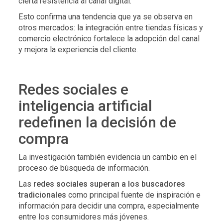
cierta resistencia al canal digital.
Esto confirma una tendencia que ya se observa en
otros mercados: la integración entre tiendas físicas y
comercio electrónico fortalece la adopción del canal
y mejora la experiencia del cliente.
Redes sociales e
inteligencia artificial
redefinen la decisión de
compra
La investigación también evidencia un cambio en el
proceso de búsqueda de información.
Las
redes sociales superan a los buscadores
tradicionales
como principal fuente de inspiración e
información para decidir una compra, especialmente
entre los consumidores más jóvenes.