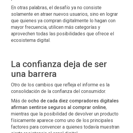
En otras palabras, el desafío ya no consiste
solamente en atraer nuevos usuarios, sino en lograr
que quienes ya compran digitalmente lo hagan con
mayor frecuencia, utilicen más categorías y
aprovechen todas las posibilidades que ofrece el
ecosistema digital.
La confianza deja de ser
una barrera
Otro de los cambios que refleja el informe es la
consolidación de la confianza del consumidor.
Más de
ocho de cada diez compradores digitales
afirman sentirse seguros al comprar online
,
mientras que la posibilidad de devolver un producto
físicamente aparece como uno de los principales
factores para convencer a quienes todavía muestran