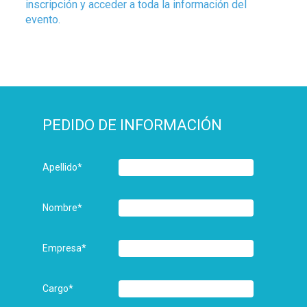
inscripción y acceder a toda la información del
evento.
PEDIDO DE INFORMACIÓN
Apellido
*
Nombre
*
Empresa
*
Cargo
*