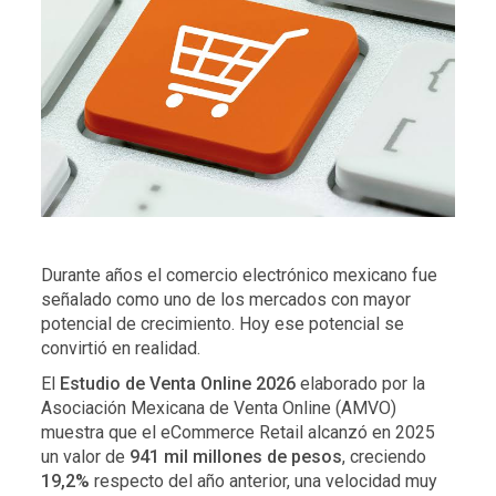
Durante años el comercio electrónico mexicano fue
señalado como uno de los mercados con mayor
potencial de crecimiento. Hoy ese potencial se
convirtió en realidad.
El
Estudio de Venta Online 2026
elaborado por la
Asociación Mexicana de Venta Online (AMVO)
muestra que el eCommerce Retail alcanzó en 2025
un valor de
941 mil millones de pesos
, creciendo
19,2%
respecto del año anterior, una velocidad muy