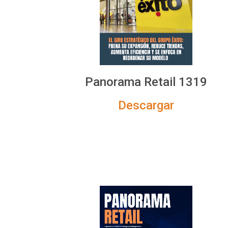
Panorama Retail 1319
Descargar