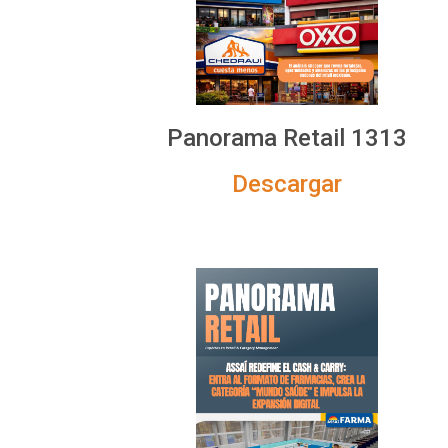
Panorama Retail 1313
Descargar