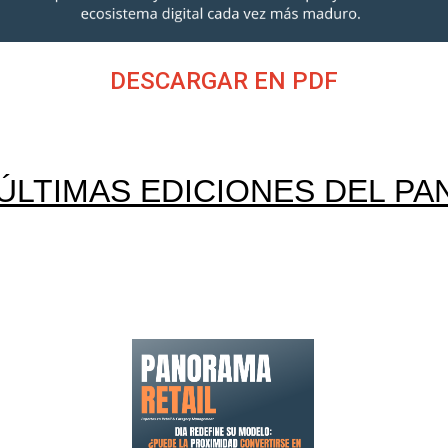
DESCARGAR EN PDF
 ÚLTIMAS EDICIONES DEL PA