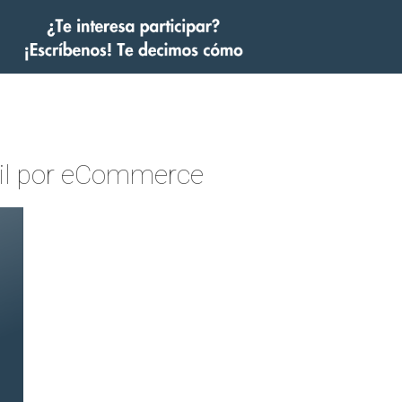
tail por eCommerce