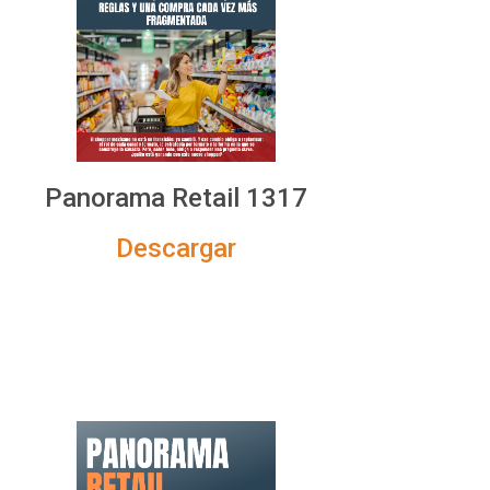
Panorama Retail 1317
Descargar