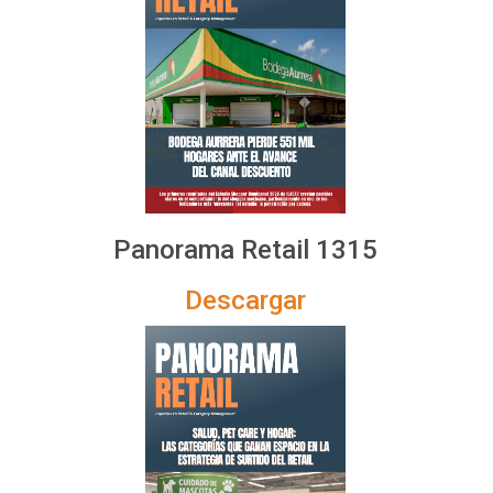
Panorama Retail 1315
Descargar