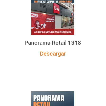
Panorama Retail 1318
Descargar