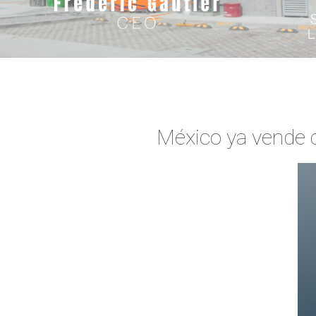
México ya vende c