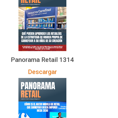
Panorama Retail 1314
Descargar