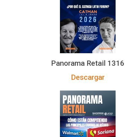
Panorama Retail 1316
Descargar