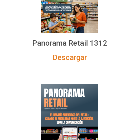
Panorama Retail 1312
Descargar