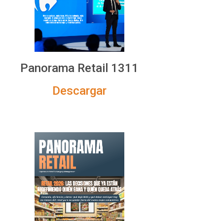
Panorama Retail 1311
Descargar