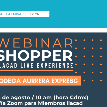
MÉRICA LATINA
01-07-2026