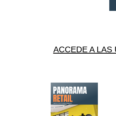
ACCEDE A LAS