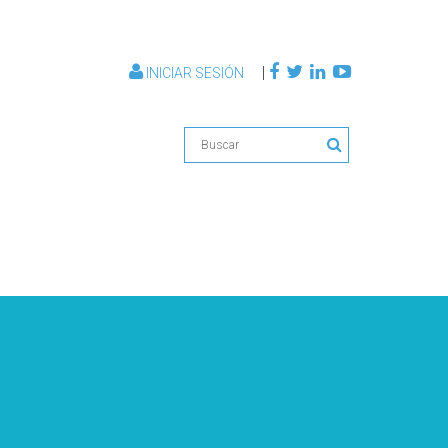
|
INICIAR SESIÓN