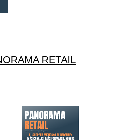
NORAMA RETAIL