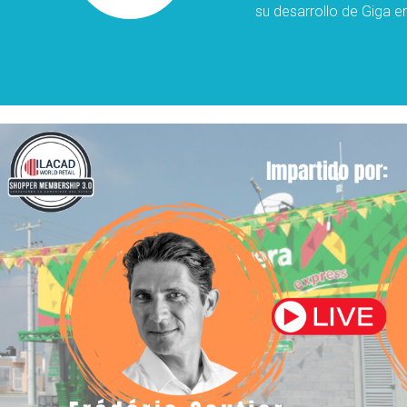
su desarrollo de Giga en