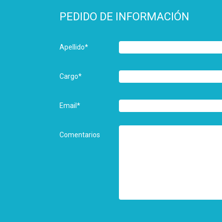
PEDIDO DE INFORMACIÓN
Apellido
*
Cargo
*
Email
*
Comentarios