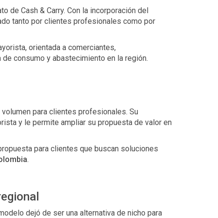
ato de Cash & Carry. Con la incorporación del
ado tanto por clientes profesionales como por
yorista, orientada a comerciantes,
de consumo y abastecimiento en la región.
volumen para clientes profesionales. Su
ista y le permite ampliar su propuesta de valor en
propuesta para clientes que buscan soluciones
Colombia
.
regional
modelo dejó de ser una alternativa de nicho para