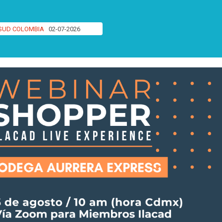
SUD COLOMBIA
02-07-2026