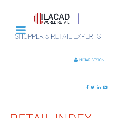
SHOPPER & RETAIL EXPERTS
INICIAR SESIÓN