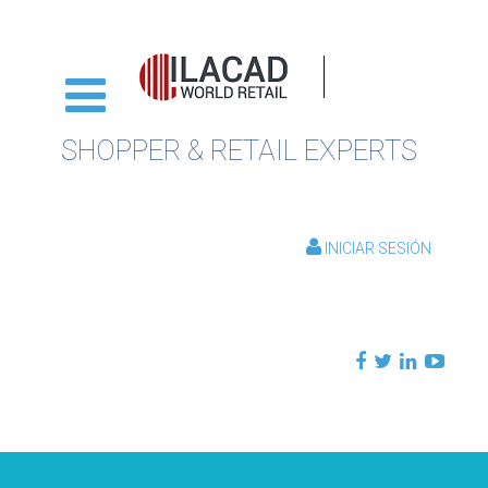
SHOPPER & RETAIL EXPERTS
INICIAR SESIÓN