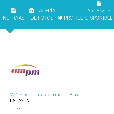
GALERÍA
ARCHIVOS
NOTICIAS
DE FOTOS
PROFILE
DISPONIBLE
AM/PM continúa su expansión en Brasil
13-02-2020
1
>>