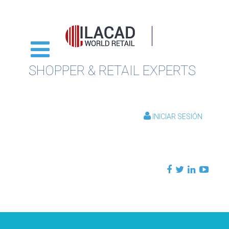
SHOPPER & RETAIL EXPERTS
INICIAR SESIÓN