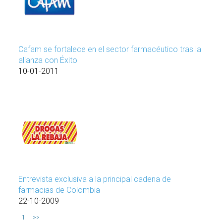
Cafam se fortalece en el sector farmacéutico tras la
alianza con Éxito
10-01-2011
Entrevista exclusiva a la principal cadena de
farmacias de Colombia
22-10-2009
1
>>