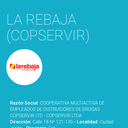
LA REBAJA
(COPSERVIR)
Razón Social:
COOPERATIVA MULTIACTIVA DE
EMPLEADOS DE DISTRUIDORES DE DROGAS
COPSERVIR LTD - COPSERVIR LTDA
Dirección:
Calle 18 Nº 121-130
- Localidad:
Ciudad