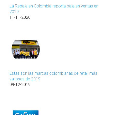
La Rebaja en Colombia reporta baja en ventas en
2019
11-11-2020
Estas son las marcas colombianas de retail más
valiosas de 2019
09-12-2019