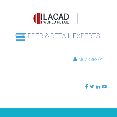
SHOPPER & RETAIL EXPERTS
INICIAR SESIÓN