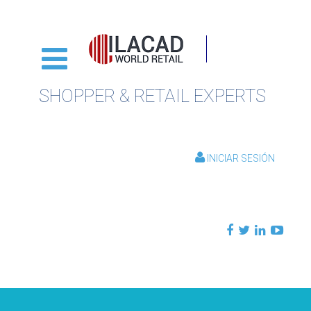
SHOPPER & RETAIL EXPERTS
INICIAR SESIÓN