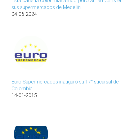
Esta cadena colombiana incorporó Smart Carts en
sus supermercados de Medellín
04-06-2024
Euro Supermercados inauguró su 17° sucursal de
Colombia
14-01-2015