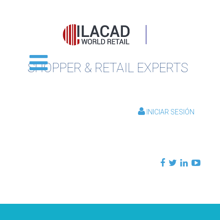
SHOPPER & RETAIL EXPERTS
INICIAR SESIÓN