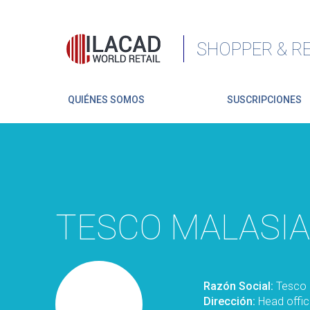
SHOPPER & RE
QUIÉNES SOMOS
SUSCRIPCIONES
TESCO MALASIA
Razón Social:
Tesco 
Dirección:
Head offic