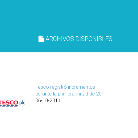
ARCHIVOS DISPONIBLES
Tesco registró incrementos
durante la primera mitad de 2011
06-10-2011