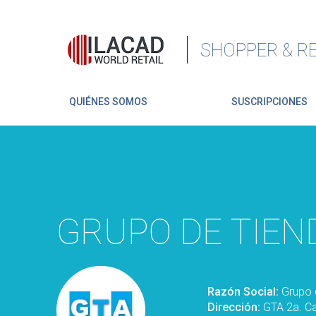
SHOPPER & RE
QUIÉNES SOMOS
SUSCRIPCIONES
GRUPO DE TIEN
Razón Social:
Grupo 
Dirección:
GTA 2a. C