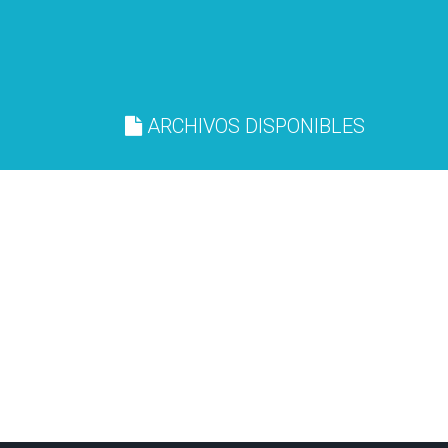
ARCHIVOS DISPONIBLES