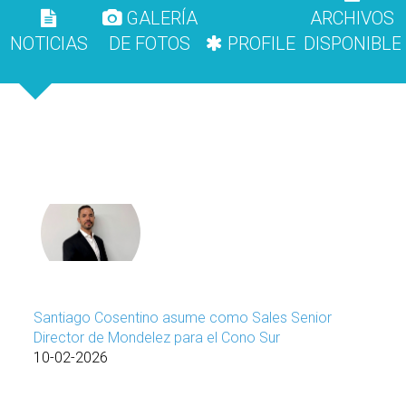
GALERÍA
ARCHIVOS
NOTICIAS
DE FOTOS
PROFILE
DISPONIBLE
Santiago Cosentino asume como Sales Senior
Director de Mondelez para el Cono Sur
10-02-2026