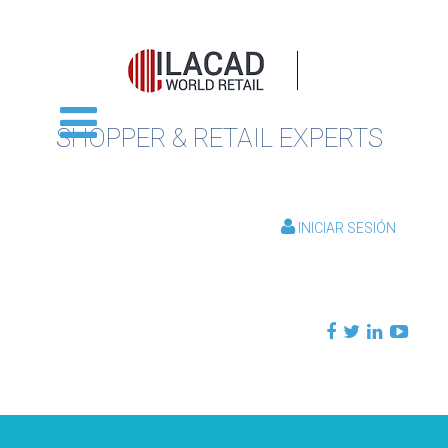
SHOPPER & RETAIL EXPERTS
INICIAR SESIÓN