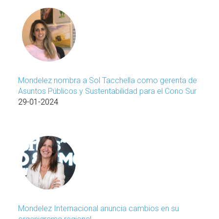
Mondelez nombra a Sol Tacchella como gerenta de
Asuntos Públicos y Sustentabilidad para el Cono Sur
29-01-2024
Mondelez Internacional anuncia cambios en su