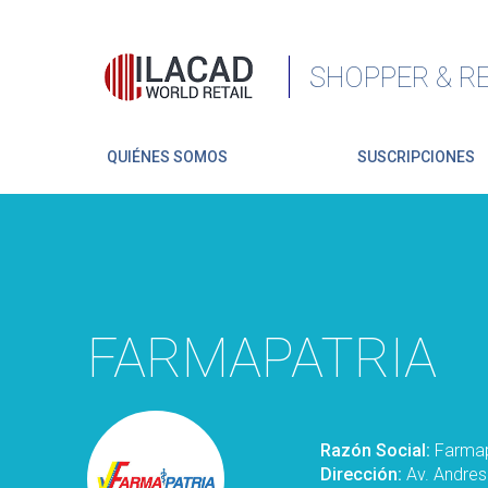
SHOPPER & RE
QUIÉNES SOMOS
SUSCRIPCIONES
FARMAPATRIA
Razón Social:
Farmap
Dirección:
Av. Andres