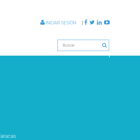
|
INICIAR SESIÓN
Caracas