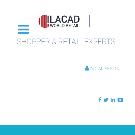
SHOPPER & RETAIL EXPERTS
INICIAR SESIÓN