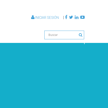
|
INICIAR SESIÓN