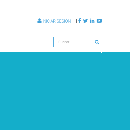
|
INICIAR SESIÓN