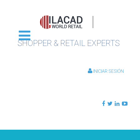
SHOPPER & RETAIL EXPERTS
INICIAR SESIÓN