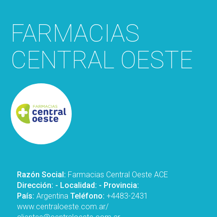
FARMACIAS
CENTRAL OESTE
Razón Social:
Farmacias Central Oeste ACE
Dirección:
- Localidad:
- Provincia:
País:
Argentina
Teléfono:
+4483-2431
www.centraloeste.com.ar/