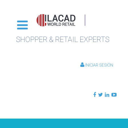
SHOPPER & RETAIL EXPERTS
INICIAR SESIÓN