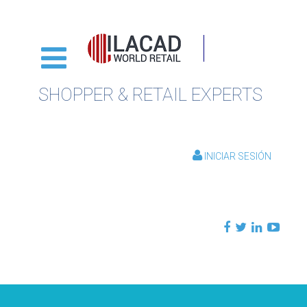
SHOPPER & RETAIL EXPERTS
INICIAR SESIÓN