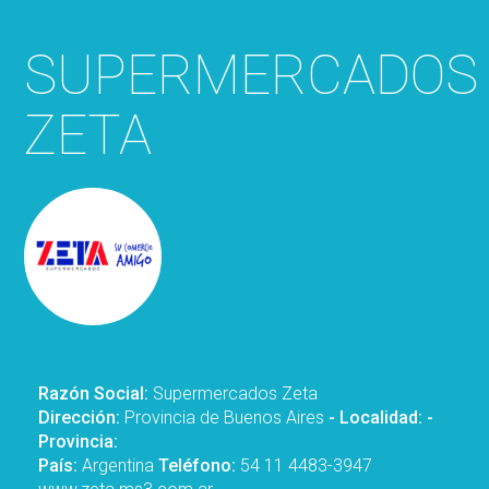
SUPERMERCADOS
ZETA
Razón Social:
Supermercados Zeta
Dirección:
Provincia de Buenos Aires
- Localidad:
-
Provincia:
País:
Argentina
Teléfono:
54 11 4483-3947