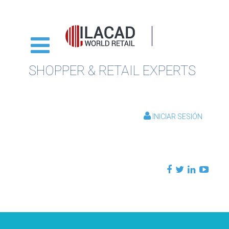
SHOPPER & RETAIL EXPERTS
INICIAR SESIÓN