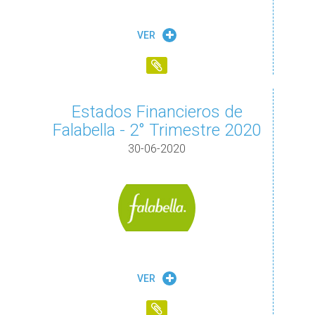
VER
Estados Financieros de
Falabella - 2° Trimestre 2020
30-06-2020
VER