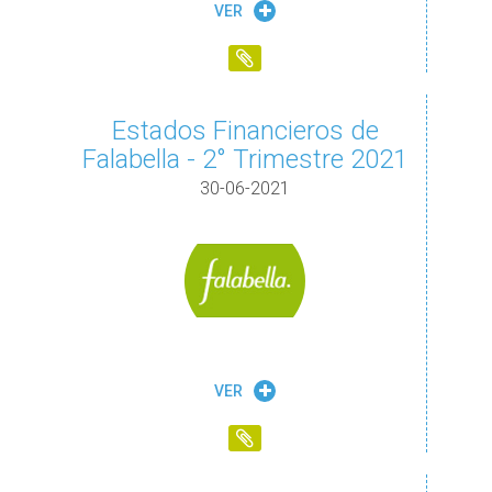
VER
Estados Financieros de
Falabella - 2° Trimestre 2021
30-06-2021
VER