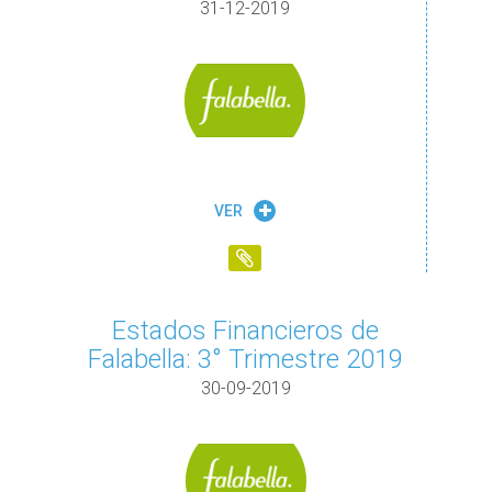
31-12-2019
VER
Estados Financieros de
Falabella: 3° Trimestre 2019
30-09-2019