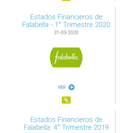
Estados Financieros de
Falabella - 1° Trimestre 2020
31-03-2020
VER
Estados Financieros de
Falabella: 4° Trimestre 2019