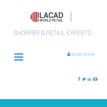
SHOPPER & RETAIL EXPERTS
INICIAR SESIÓN