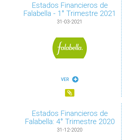
Estados Financieros de
Falabella - 1° Trimestre 2021
31-03-2021
VER
Estados Financieros de
Falabella: 4° Trimestre 2020
31-12-2020