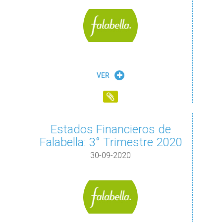
VER
Estados Financieros de
Falabella: 3° Trimestre 2020
30-09-2020