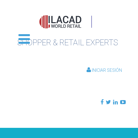
SHOPPER & RETAIL EXPERTS
INICIAR SESIÓN