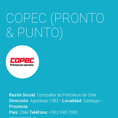
COPEC (PRONTO
& PUNTO)
Razón Social:
Compañía de Petroleos de Chile
Dirección:
Agustinas 1382
- Localidad:
Santiago
-
Provincia:
País:
Chile
Teléfono:
+562 690 7000