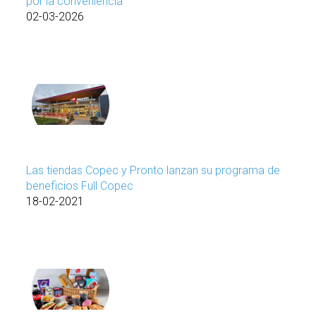
por la conveniencia
02-03-2026
Las tiendas Copec y Pronto lanzan su programa de
beneficios Full Copec
18-02-2021