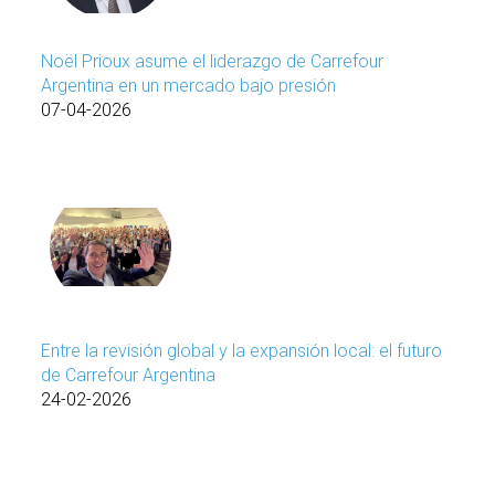
Noël Prioux asume el liderazgo de Carrefour
Argentina en un mercado bajo presión
07-04-2026
Entre la revisión global y la expansión local: el futuro
de Carrefour Argentina
24-02-2026