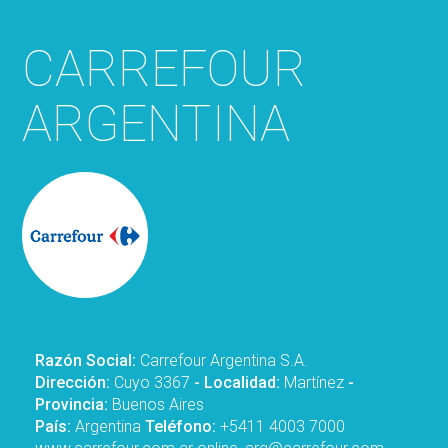
CARREFOUR
ARGENTINA
Razón Social:
Carrefour Argentina S.A.
Dirección:
Cuyo 3367
- Localidad:
Martínez
-
Provincia:
Buenos Aires
País:
Argentina
Teléfono:
+5411 4003 7000