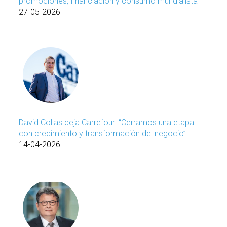
promociones, financiación y consumo mundialista
27-05-2026
David Collas deja Carrefour: “Cerramos una etapa
con crecimiento y transformación del negocio”
14-04-2026