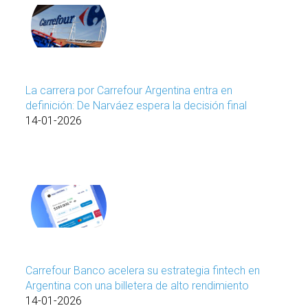
La carrera por Carrefour Argentina entra en
definición: De Narváez espera la decisión final
14-01-2026
Carrefour Banco acelera su estrategia fintech en
Argentina con una billetera de alto rendimiento
14-01-2026