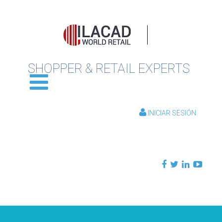
SHOPPER & RETAIL EXPERTS
INICIAR SESIÓN