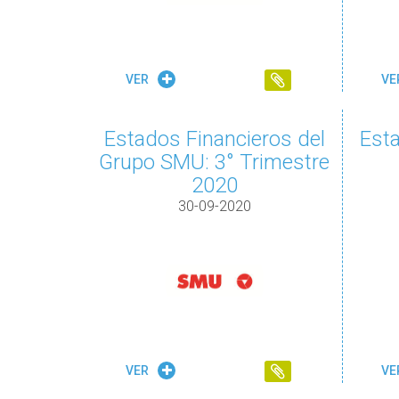
VER
VE
Estados Financieros del
Esta
Grupo SMU: 3° Trimestre
2020
30-09-2020
VER
VE