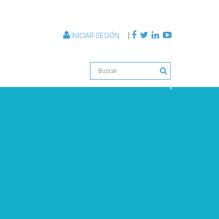
|
INICIAR SESIÓN