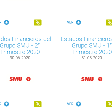
R
VER
dos Financieros del
Estados Financieros
Grupo SMU - 2°
Grupo SMU - 1°
Trimestre 2020
Trimestre 2020
30-06-2020
31-03-2020
R
VER