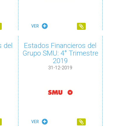
VER
 del
Estados Financieros del
Grupo SMU: 4° Trimestre
2019
31-12-2019
VER