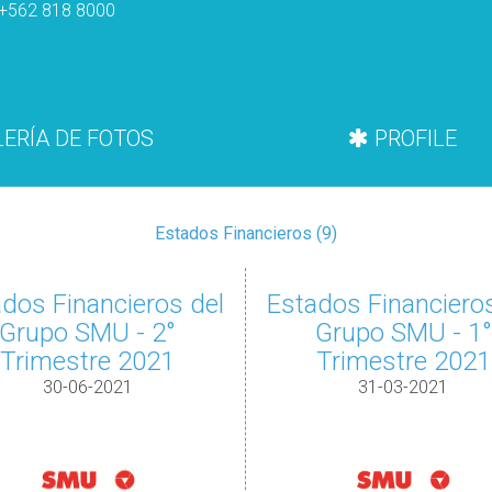
+562 818 8000
ERÍA DE FOTOS
PROFILE
Estados Financieros (9)
dos Financieros del
Estados Financieros
Grupo SMU - 2°
Grupo SMU - 1°
Trimestre 2021
Trimestre 2021
30-06-2021
31-03-2021