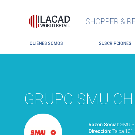
SHOPPER & RE
QUIÉNES SOMOS
SUSCRIPCIONES
GRUPO SMU CH
Razón Social:
SMU S.
Dirección:
Talca 101