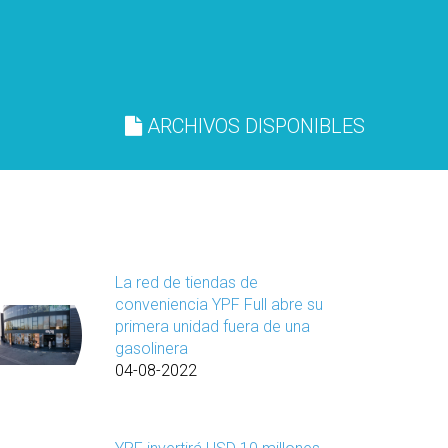
ARCHIVOS DISPONIBLES
La red de tiendas de
conveniencia YPF Full abre su
primera unidad fuera de una
gasolinera
04-08-2022