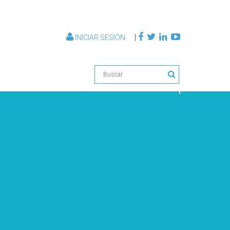
|
INICIAR SESIÓN