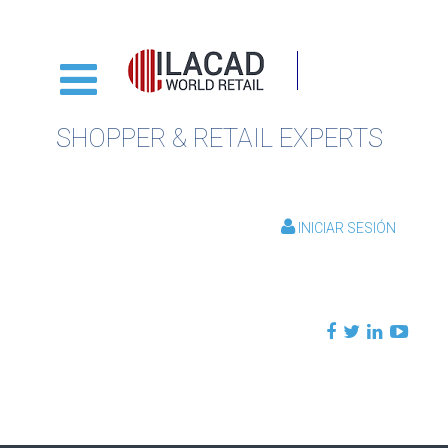
SHOPPER & RETAIL EXPERTS
INICIAR SESIÓN