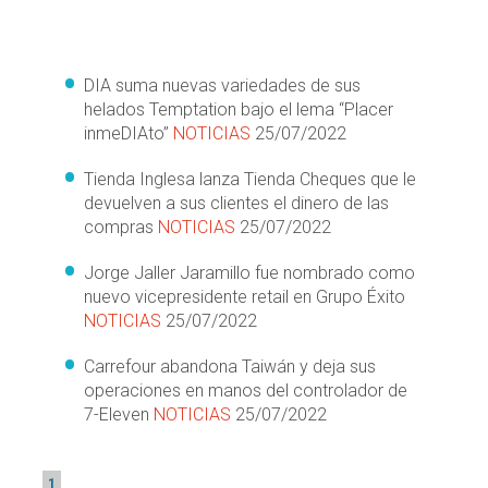
DIA suma nuevas variedades de sus
helados Temptation bajo el lema “Placer
inmeDIAto”
NOTICIAS
25/07/2022
Tienda Inglesa lanza Tienda Cheques que le
devuelven a sus clientes el dinero de las
compras
NOTICIAS
25/07/2022
Jorge Jaller Jaramillo fue nombrado como
nuevo vicepresidente retail en Grupo Éxito
NOTICIAS
25/07/2022
Carrefour abandona Taiwán y deja sus
operaciones en manos del controlador de
7-Eleven
NOTICIAS
25/07/2022
1