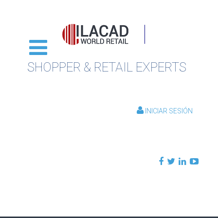
SHOPPER & RETAIL EXPERTS
INICIAR SESIÓN