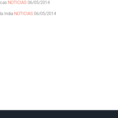
ticas
NOTICIAS
06/05/2014
la India
NOTICIAS
06/05/2014