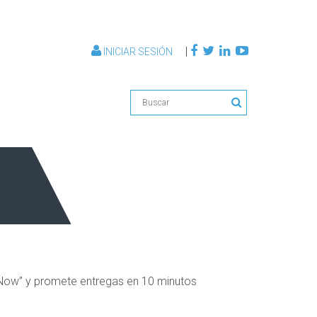
|
INICIAR SESIÓN
ow” y promete entregas en 10 minutos