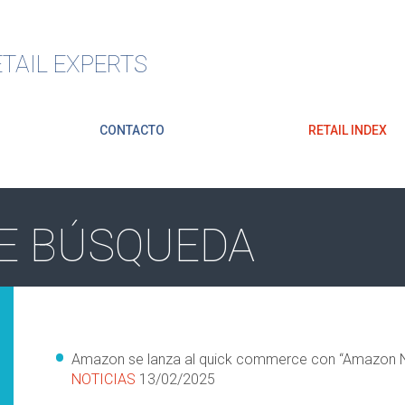
TAIL EXPERTS
CONTACTO
RETAIL INDEX
E BÚSQUEDA
Amazon se lanza al quick commerce con “Amazon N
NOTICIAS
13/02/2025