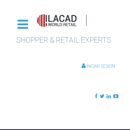
SHOPPER & RETAIL EXPERTS
INICIAR SESIÓN