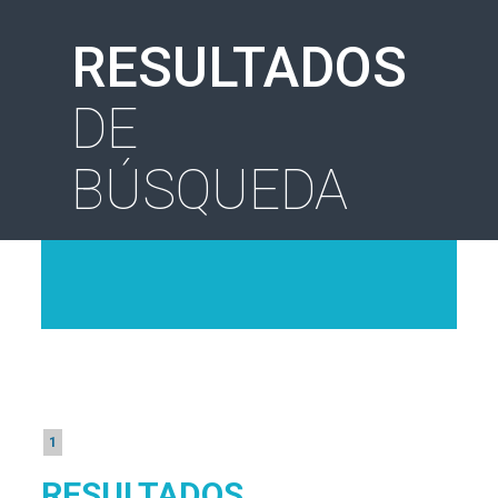
RESULTADOS
DE
BÚSQUEDA
1
RESULTADOS